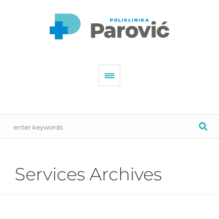
Services Archives