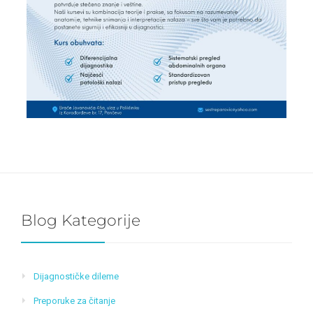
Blog Kategorije
Dijagnostičke dileme
Preporuke za čitanje