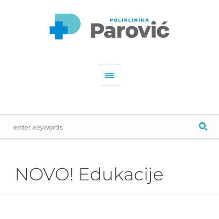
NOVO! Edukacije